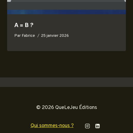
A = B ?
Par
Fabrice
25 janvier 2026
© 2026 QueLeJeu Éditions
Qui sommes-nous ?