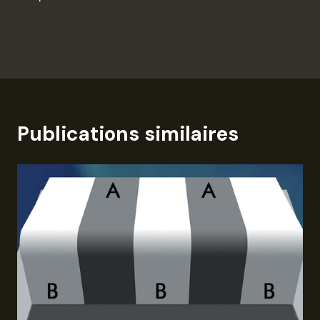
Publications similaires