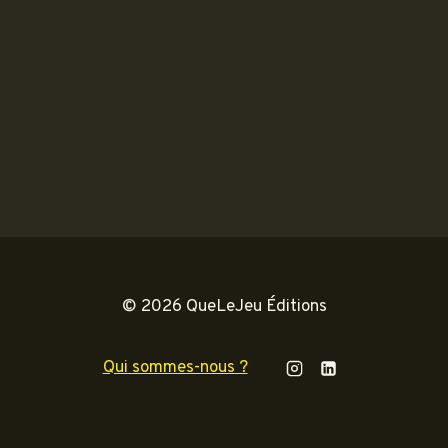
© 2026 QueLeJeu Éditions
Qui sommes-nous ?